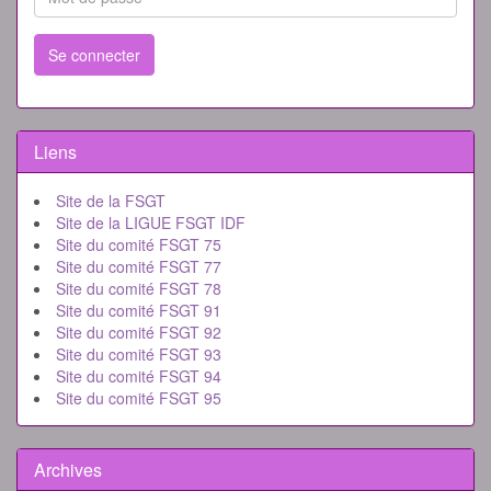
Se connecter
Liens
Site de la FSGT
Site de la LIGUE FSGT IDF
Site du comité FSGT 75
Site du comité FSGT 77
Site du comité FSGT 78
Site du comité FSGT 91
Site du comité FSGT 92
Site du comité FSGT 93
Site du comité FSGT 94
Site du comité FSGT 95
Archives