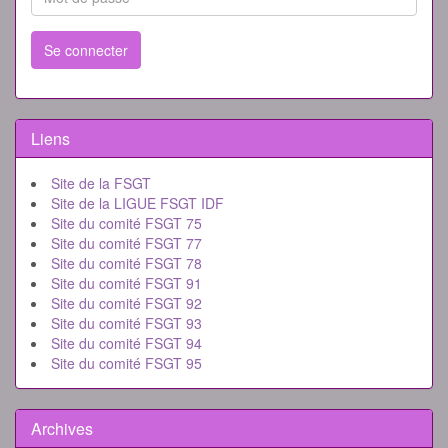
Se connecter
Liens
Site de la FSGT
Site de la LIGUE FSGT IDF
Site du comité FSGT 75
Site du comité FSGT 77
Site du comité FSGT 78
Site du comité FSGT 91
Site du comité FSGT 92
Site du comité FSGT 93
Site du comité FSGT 94
Site du comité FSGT 95
Archives