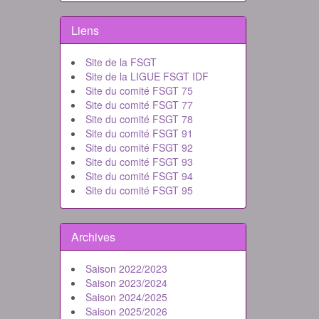
Liens
Site de la FSGT
Site de la LIGUE FSGT IDF
Site du comité FSGT 75
Site du comité FSGT 77
Site du comité FSGT 78
Site du comité FSGT 91
Site du comité FSGT 92
Site du comité FSGT 93
Site du comité FSGT 94
Site du comité FSGT 95
Archives
Saison 2022/2023
Saison 2023/2024
Saison 2024/2025
Saison 2025/2026