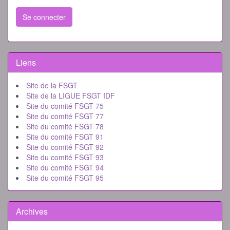
Se connecter
Liens
Site de la FSGT
Site de la LIGUE FSGT IDF
Site du comité FSGT 75
Site du comité FSGT 77
Site du comité FSGT 78
Site du comité FSGT 91
Site du comité FSGT 92
Site du comité FSGT 93
Site du comité FSGT 94
Site du comité FSGT 95
Archives