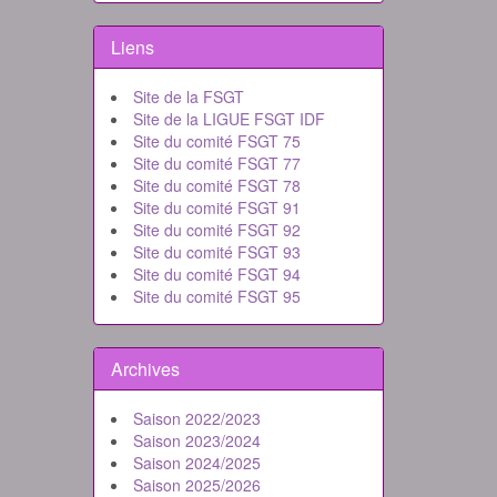
Liens
Site de la FSGT
Site de la LIGUE FSGT IDF
Site du comité FSGT 75
Site du comité FSGT 77
Site du comité FSGT 78
Site du comité FSGT 91
Site du comité FSGT 92
Site du comité FSGT 93
Site du comité FSGT 94
Site du comité FSGT 95
Archives
Saison 2022/2023
Saison 2023/2024
Saison 2024/2025
Saison 2025/2026