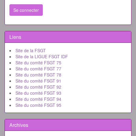
Se connecter
Liens
Site de la FSGT
Site de la LIGUE FSGT IDF
Site du comité FSGT 75
Site du comité FSGT 77
Site du comité FSGT 78
Site du comité FSGT 91
Site du comité FSGT 92
Site du comité FSGT 93
Site du comité FSGT 94
Site du comité FSGT 95
Archives