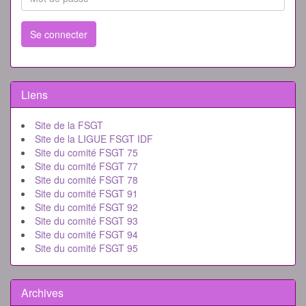
Se connecter
Liens
Site de la FSGT
Site de la LIGUE FSGT IDF
Site du comité FSGT 75
Site du comité FSGT 77
Site du comité FSGT 78
Site du comité FSGT 91
Site du comité FSGT 92
Site du comité FSGT 93
Site du comité FSGT 94
Site du comité FSGT 95
Archives