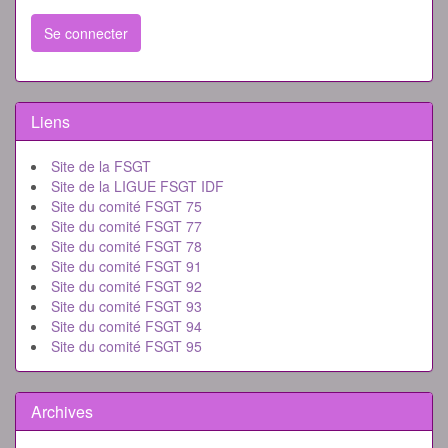
Se connecter
Liens
Site de la FSGT
Site de la LIGUE FSGT IDF
Site du comité FSGT 75
Site du comité FSGT 77
Site du comité FSGT 78
Site du comité FSGT 91
Site du comité FSGT 92
Site du comité FSGT 93
Site du comité FSGT 94
Site du comité FSGT 95
Archives