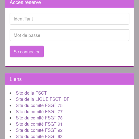
Accès réservé
Se connecter
Liens
Site de la FSGT
Site de la LIGUE FSGT IDF
Site du comité FSGT 75
Site du comité FSGT 77
Site du comité FSGT 78
Site du comité FSGT 91
Site du comité FSGT 92
Site du comité FSGT 93