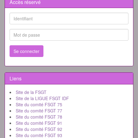
Accès réservé
Se connecter
Liens
Site de la FSGT
Site de la LIGUE FSGT IDF
Site du comité FSGT 75
Site du comité FSGT 77
Site du comité FSGT 78
Site du comité FSGT 91
Site du comité FSGT 92
Site du comité FSGT 93