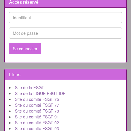
Accès réservé
Se connecter
Liens
Site de la FSGT
Site de la LIGUE FSGT IDF
Site du comité FSGT 75
Site du comité FSGT 77
Site du comité FSGT 78
Site du comité FSGT 91
Site du comité FSGT 92
Site du comité FSGT 93