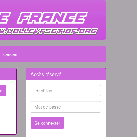
 licences
Accès réservé
pe
Se connecter