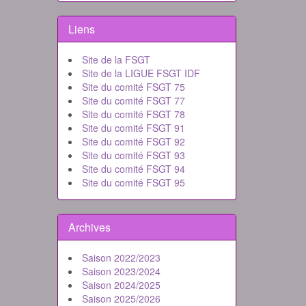
Liens
Site de la FSGT
Site de la LIGUE FSGT IDF
Site du comité FSGT 75
Site du comité FSGT 77
Site du comité FSGT 78
Site du comité FSGT 91
Site du comité FSGT 92
Site du comité FSGT 93
Site du comité FSGT 94
Site du comité FSGT 95
Archives
Saison 2022/2023
Saison 2023/2024
Saison 2024/2025
Saison 2025/2026