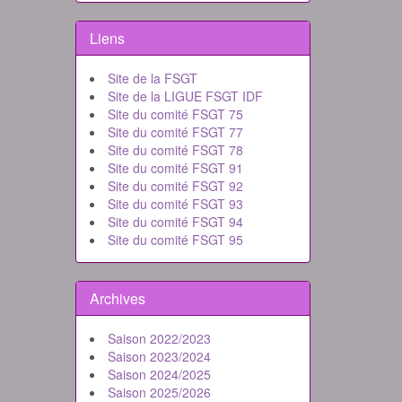
Liens
Site de la FSGT
Site de la LIGUE FSGT IDF
Site du comité FSGT 75
Site du comité FSGT 77
Site du comité FSGT 78
Site du comité FSGT 91
Site du comité FSGT 92
Site du comité FSGT 93
Site du comité FSGT 94
Site du comité FSGT 95
Archives
Saison 2022/2023
Saison 2023/2024
Saison 2024/2025
Saison 2025/2026