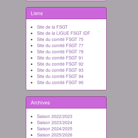
Liens
Site de la FSGT
Site de la LIGUE FSGT IDF
Site du comité FSGT 75
Site du comité FSGT 77
Site du comité FSGT 78
Site du comité FSGT 91
Site du comité FSGT 92
Site du comité FSGT 93
Site du comité FSGT 94
Site du comité FSGT 95
Archives
Saison 2022/2023
Saison 2023/2024
Saison 2024/2025
Saison 2025/2026