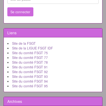
Se connecter
Liens
Site de la FSGT
Site de la LIGUE FSGT IDF
Site du comité FSGT 75
Site du comité FSGT 77
Site du comité FSGT 78
Site du comité FSGT 91
Site du comité FSGT 92
Site du comité FSGT 93
Site du comité FSGT 94
Site du comité FSGT 95
Archives