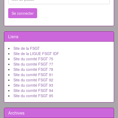
Se connecter
Liens
Site de la FSGT
Site de la LIGUE FSGT IDF
Site du comité FSGT 75
Site du comité FSGT 77
Site du comité FSGT 78
Site du comité FSGT 91
Site du comité FSGT 92
Site du comité FSGT 93
Site du comité FSGT 94
Site du comité FSGT 95
Archives