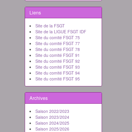
Liens
Site de la FSGT
Site de la LIGUE FSGT IDF
Site du comité FSGT 75
Site du comité FSGT 77
Site du comité FSGT 78
Site du comité FSGT 91
Site du comité FSGT 92
Site du comité FSGT 93
Site du comité FSGT 94
Site du comité FSGT 95
Archives
Saison 2022/2023
Saison 2023/2024
Saison 2024/2025
Saison 2025/2026