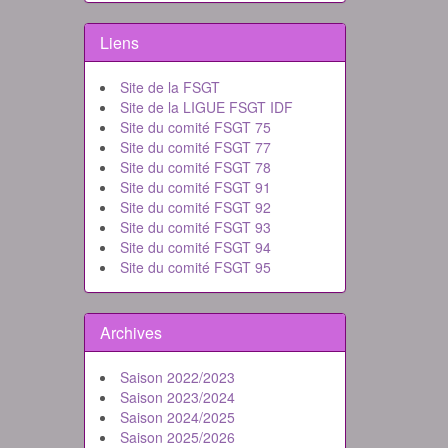
Liens
Site de la FSGT
Site de la LIGUE FSGT IDF
Site du comité FSGT 75
Site du comité FSGT 77
Site du comité FSGT 78
Site du comité FSGT 91
Site du comité FSGT 92
Site du comité FSGT 93
Site du comité FSGT 94
Site du comité FSGT 95
Archives
Saison 2022/2023
Saison 2023/2024
Saison 2024/2025
Saison 2025/2026