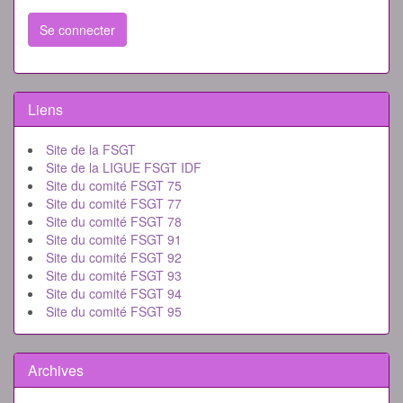
Se connecter
Liens
Site de la FSGT
Site de la LIGUE FSGT IDF
Site du comité FSGT 75
Site du comité FSGT 77
Site du comité FSGT 78
Site du comité FSGT 91
Site du comité FSGT 92
Site du comité FSGT 93
Site du comité FSGT 94
Site du comité FSGT 95
Archives