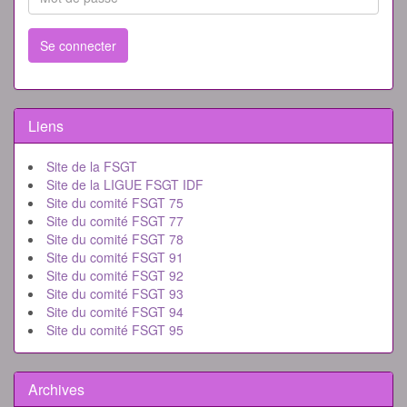
Se connecter
Liens
Site de la FSGT
Site de la LIGUE FSGT IDF
Site du comité FSGT 75
Site du comité FSGT 77
Site du comité FSGT 78
Site du comité FSGT 91
Site du comité FSGT 92
Site du comité FSGT 93
Site du comité FSGT 94
Site du comité FSGT 95
Archives