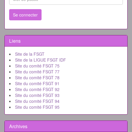
Se connecter
Liens
Site de la FSGT
Site de la LIGUE FSGT IDF
Site du comité FSGT 75
Site du comité FSGT 77
Site du comité FSGT 78
Site du comité FSGT 91
Site du comité FSGT 92
Site du comité FSGT 93
Site du comité FSGT 94
Site du comité FSGT 95
Archives