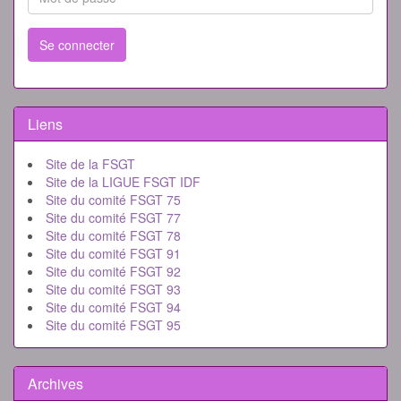
Se connecter
Liens
Site de la FSGT
Site de la LIGUE FSGT IDF
Site du comité FSGT 75
Site du comité FSGT 77
Site du comité FSGT 78
Site du comité FSGT 91
Site du comité FSGT 92
Site du comité FSGT 93
Site du comité FSGT 94
Site du comité FSGT 95
Archives