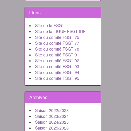
Liens
Site de la FSGT
Site de la LIGUE FSGT IDF
Site du comité FSGT 75
Site du comité FSGT 77
Site du comité FSGT 78
Site du comité FSGT 91
Site du comité FSGT 92
Site du comité FSGT 93
Site du comité FSGT 94
Site du comité FSGT 95
Archives
Saison 2022/2023
Saison 2023/2024
Saison 2024/2025
Saison 2025/2026