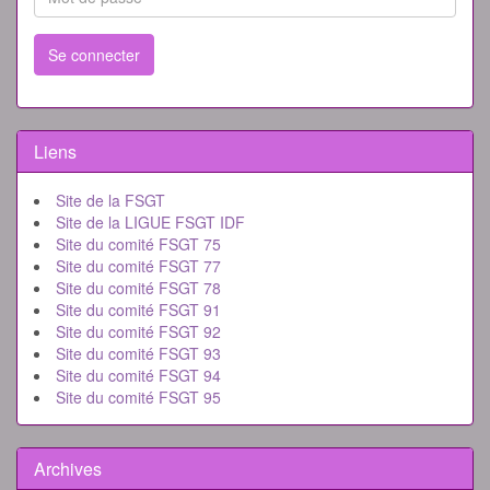
Se connecter
Liens
Site de la FSGT
Site de la LIGUE FSGT IDF
Site du comité FSGT 75
Site du comité FSGT 77
Site du comité FSGT 78
Site du comité FSGT 91
Site du comité FSGT 92
Site du comité FSGT 93
Site du comité FSGT 94
Site du comité FSGT 95
Archives