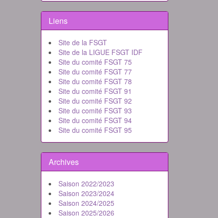
Liens
Site de la FSGT
Site de la LIGUE FSGT IDF
Site du comité FSGT 75
Site du comité FSGT 77
Site du comité FSGT 78
Site du comité FSGT 91
Site du comité FSGT 92
Site du comité FSGT 93
Site du comité FSGT 94
Site du comité FSGT 95
Archives
Saison 2022/2023
Saison 2023/2024
Saison 2024/2025
Saison 2025/2026